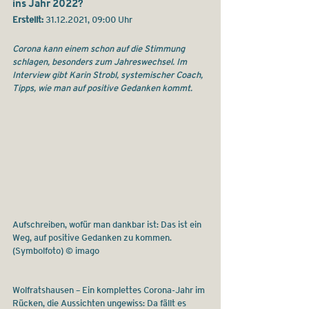
ins Jahr 2022?
Erstellt: 
31.12.2021, 09:00 Uhr
Corona kann einem schon auf die Stimmung 
schlagen, besonders zum Jahreswechsel. Im 
Interview gibt Karin Strobl, systemischer Coach, 
Tipps, wie man auf positive Gedanken kommt.
Aufschreiben, wofür man dankbar ist: Das ist ein 
Weg, auf positive Gedanken zu kommen. 
(Symbolfoto) © imago
Wolfratshausen – Ein komplettes Corona-Jahr im 
Rücken, die Aussichten ungewiss: Da fällt es 