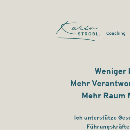
Coaching
Weniger 
Mehr Verantwo
Mehr Raum f
Ich unterstütze Ges
Führungskräfte 