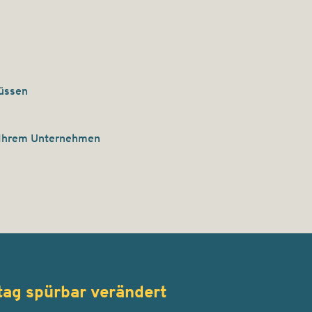
müssen
 Ihrem Unternehmen
ag spürbar verändert