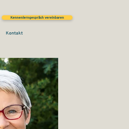
Kennenlerngespräch vereinbaren
Kontakt