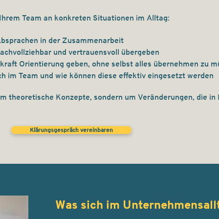
 Ihrem Team an konkreten Situationen im Alltag:
Absprachen in der Zusammenarbeit
achvollziehbar und vertrauensvoll übergeben
skraft Orientierung geben, ohne selbst alles übernehmen zu 
ch im Team und wie können diese effektiv eingesetzt werden
theoretische Konzepte, sondern um Veränderungen, die in
Klärungsgespräch vereinbaren
Was sich im Unternehmensallt