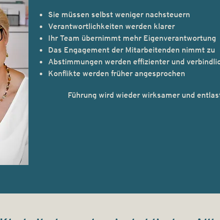
Sie müssen selbst weniger nachsteuern
Verantwortlichkeiten werden klarer
Ihr Team übernimmt mehr Eigenverantwortung
Das Engagement der Mitarbeitenden nimmt zu
Abstimmungen werden effizienter und verbindli
Konflikte werden früher angesprochen
Führung wird wieder wirksamer und entlas