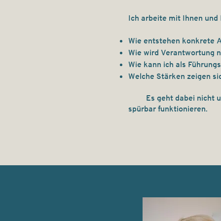
Ich arbeite mit Ihnen und
Wie entstehen konkrete 
Wie wird Verantwortung n
Wie kann ich als Führung
Welche Stärken zeigen si
Es geht dabei nicht um 
spürbar funktionieren.