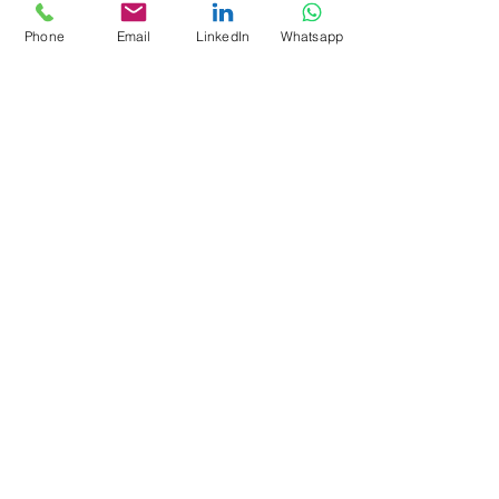
Phone
Email
LinkedIn
Whatsapp