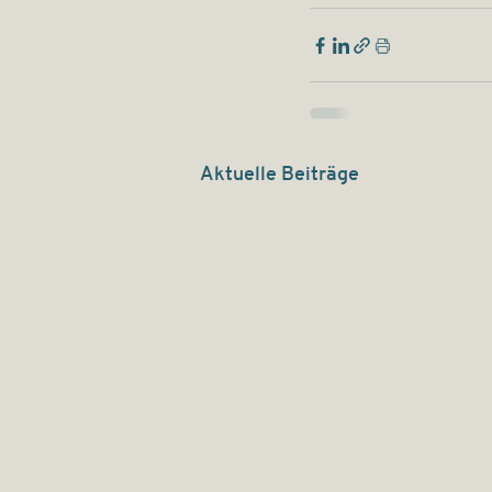
Aktuelle Beiträge