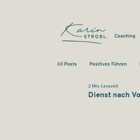
Coaching
All Posts
Positives Führen
2 Min. Lesezeit
Dienst nach Vo