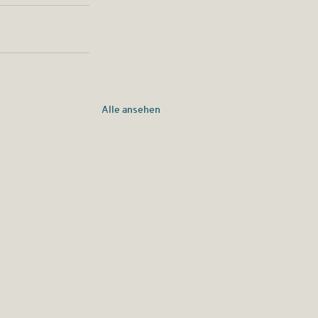
Alle ansehen